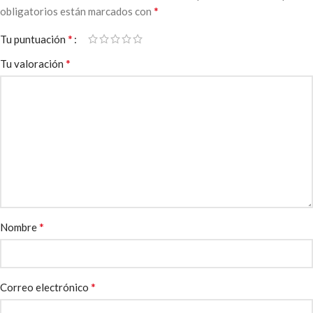
*
obligatorios están marcados con
*
Tu puntuación
*
Tu valoración
*
Nombre
*
Correo electrónico