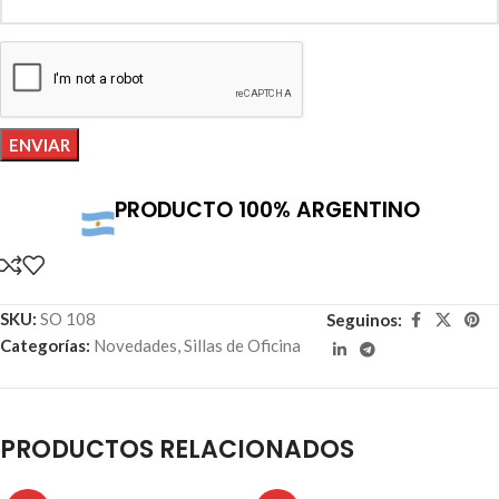
PRODUCTO 100% ARGENTINO
SKU:
SO 108
Seguinos:
Categorías:
Novedades
,
Sillas de Oficina
PRODUCTOS RELACIONADOS