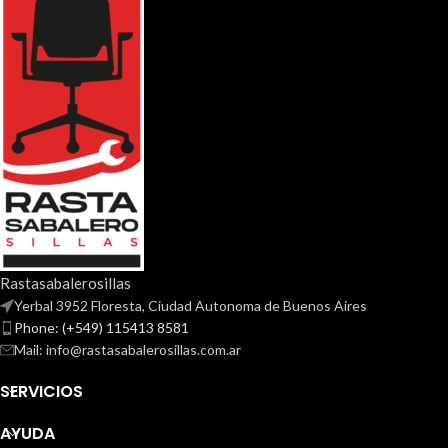
Rastasabalerosillas
Yerbal 3952 Floresta, Ciudad Autonoma de Buenos Aires
Phone: (+549) 115413 8581
Mail: info@rastasabalerosillas.com.ar
SERVICIOS
AYUDA